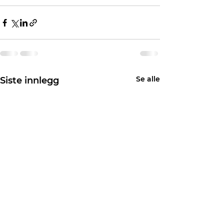
Se alle
Siste innlegg