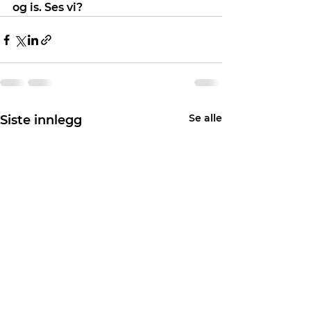
og is. Ses vi?
Se alle
Siste innlegg